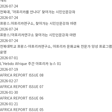
개최
2026·07·24
전북대, '아프리카를 만나다' 찾아가는 시민인문강좌
2026·07·24
프랑스.아프리카연구소, 찾아가는 시민인문강좌 마련
2026·07·24
프랑스/아프리카연구소 찾아가는 시민인문강좌 마련
2026·07·24
전북대학교 프랑스·아프리카연구소, 아프리카 문화교육 전문가 양성 프로그램
운영
2026·07·01
L'Hebdo Afrique 주간 아프리카 뉴스 01
2026·07·19
AFRICA REPORT ISSUE 08
2026·02·27
AFRICA REPORT ISSUE 07
2026·01·30
AFRICA REPORT ISSUE 06
2026·01·21
AFRICA REPORT ISSUE 05