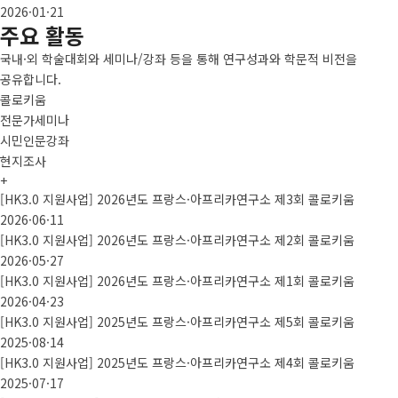
2026·01·21
주요 활동
국내·외 학술대회와 세미나/강좌 등을 통해 연구성과와 학문적 비전을
공유합니다.
콜로키움
전문가세미나
시민인문강좌
현지조사
+
[HK3.0 지원사업] 2026년도 프랑스·아프리카연구소 제3회 콜로키움
2026·06·11
[HK3.0 지원사업] 2026년도 프랑스·아프리카연구소 제2회 콜로키움
2026·05·27
[HK3.0 지원사업] 2026년도 프랑스·아프리카연구소 제1회 콜로키움
2026·04·23
[HK3.0 지원사업] 2025년도 프랑스·아프리카연구소 제5회 콜로키움
2025·08·14
[HK3.0 지원사업] 2025년도 프랑스·아프리카연구소 제4회 콜로키움
2025·07·17