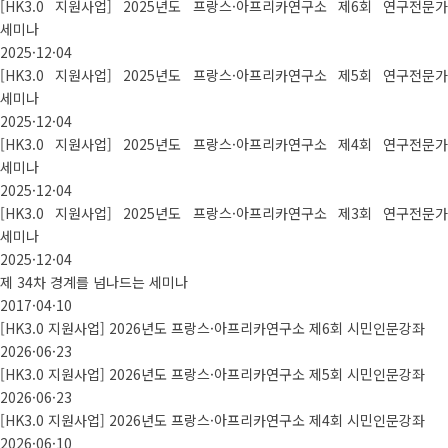
[HK3.0 지원사업] 2025년도 프랑스·아프리카연구소 제6회 연구전문가
세미나
2025·12·04
[HK3.0 지원사업] 2025년도 프랑스·아프리카연구소 제5회 연구전문가
세미나
2025·12·04
[HK3.0 지원사업] 2025년도 프랑스·아프리카연구소 제4회 연구전문가
세미나
2025·12·04
[HK3.0 지원사업] 2025년도 프랑스·아프리카연구소 제3회 연구전문가
세미나
2025·12·04
제 34차 경계를 넘나드는 세미나
2017·04·10
[HK3.0 지원사업] 2026년도 프랑스·아프리카연구소 제6회 시민인문강좌
2026·06·23
[HK3.0 지원사업] 2026년도 프랑스·아프리카연구소 제5회 시민인문강좌
2026·06·23
[HK3.0 지원사업] 2026년도 프랑스·아프리카연구소 제4회 시민인문강좌
2026·06·10